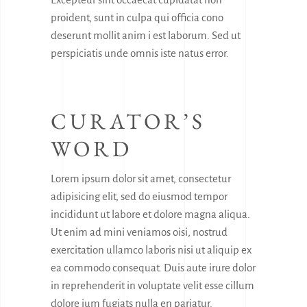
proident, sunt in culpa qui officia cono
deserunt mollit anim i est laborum. Sed ut
perspiciatis unde omnis iste natus error.
CURATOR’S
WORD
Lorem ipsum dolor sit amet, consectetur
adipisicing elit, sed do eiusmod tempor
incididunt ut labore et dolore magna aliqua.
Ut enim ad mini veniamos oisi, nostrud
exercitation ullamco laboris nisi ut aliquip ex
ea commodo consequat. Duis aute irure dolor
in reprehenderit in voluptate velit esse cillum
dolore ium fugiats nulla en pariatur.