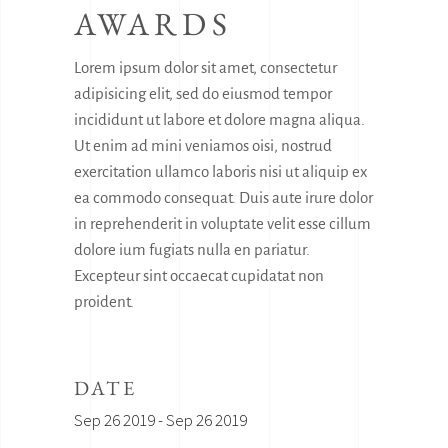
AWARDS
Lorem ipsum dolor sit amet, consectetur
adipisicing elit, sed do eiusmod tempor
incididunt ut labore et dolore magna aliqua.
Ut enim ad mini veniamos oisi, nostrud
exercitation ullamco laboris nisi ut aliquip ex
ea commodo consequat. Duis aute irure dolor
in reprehenderit in voluptate velit esse cillum
dolore ium fugiats nulla en pariatur.
Excepteur sint occaecat cupidatat non
proident.
DATE
Sep 26 2019 - Sep 26 2019