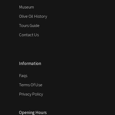
Museum
Olive Oil History
Tours Guide
Contact Us
Information
Faqs
Terms Of Use
Privacy Policy
Opening Hours