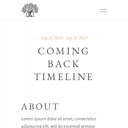
Sep 26 2019 - Sep 26 2019
COMING
BACK
TIMELINE
ABOUT
Lorem ipsum dolor sit amet, consectetur
adipisicing elit, sed do eiusmod tempor