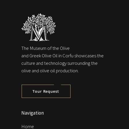
The Museum of the Olive
and Greek Olive Oil in Corfu showcases the
culture and technology surrounding the
olive and olive oil production.
Tour Request
Navigation
Home