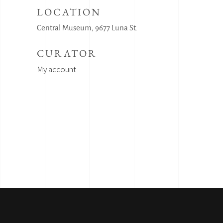
LOCATION
Central Museum, 9677 Luna St.
CURATOR
My account